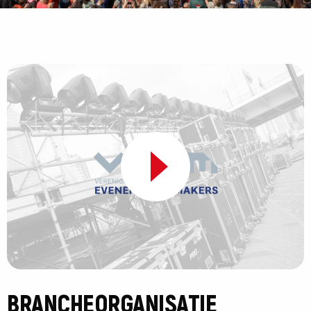
BRANCHEORGANISATIE