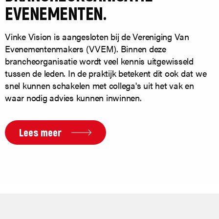
EVENEMENTEN.
Vinke Vision is aangesloten bij de Vereniging Van
Evenementenmakers (VVEM). Binnen deze
brancheorganisatie wordt veel kennis uitgewisseld
tussen de leden. In de praktijk betekent dit ook dat we
snel kunnen schakelen met collega's uit het vak en
waar nodig advies kunnen inwinnen.
Lees meer